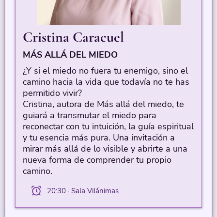
Cristina Caracuel
MÁS ALLÁ DEL MIEDO
¿Y si el miedo no fuera tu enemigo, sino el
camino hacia la vida que todavía no te has
permitido vivir?
Cristina, autora de Más allá del miedo, te
guiará a transmutar el miedo para
reconectar con tu intuición, la guía espiritual
y tu esencia más pura. Una invitación a
mirar más allá de lo visible y abrirte a una
nueva forma de comprender tu propio
camino.
20:30 · Sala Vilánimas