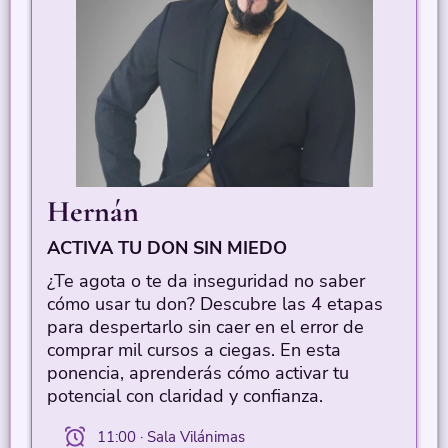
Hernán
ACTIVA TU DON SIN MIEDO
¿Te agota o te da inseguridad no saber
cómo usar tu don? Descubre las 4 etapas
para despertarlo sin caer en el error de
comprar mil cursos a ciegas. En esta
ponencia, aprenderás cómo activar tu
potencial con claridad y confianza.
11:00 · Sala Vilánimas