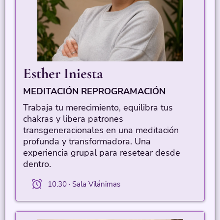
Esther Iniesta
MEDITACIÓN REPROGRAMACIÓN
Trabaja tu merecimiento, equilibra tus
chakras y libera patrones
transgeneracionales en una meditación
profunda y transformadora. Una
experiencia grupal para resetear desde
dentro.
10:30 · Sala Vilánimas