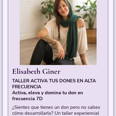
Elisabeth Giner
TALLER ACTIVA TUS DONES EN ALTA
FRECUENCIA
Activa, eleva y domina tu don en
frecuencia 7D
¿Sientes que tienes un don pero no sabes
cómo desarrollarlo? Un taller experiencial