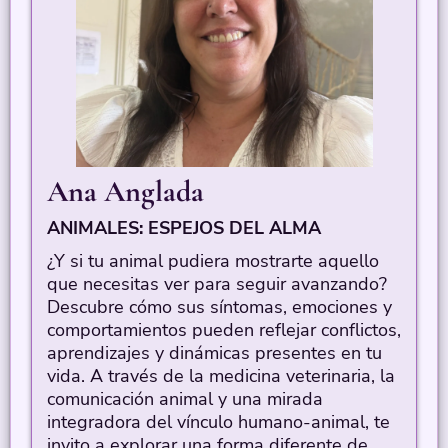
Ana Anglada
ANIMALES: ESPEJOS DEL ALMA
¿Y si tu animal pudiera mostrarte aquello
que necesitas ver para seguir avanzando?
Descubre cómo sus síntomas, emociones y
comportamientos pueden reflejar conflictos,
aprendizajes y dinámicas presentes en tu
vida. A través de la medicina veterinaria, la
comunicación animal y una mirada
integradora del vínculo humano-animal, te
invito a explorar una forma diferente de