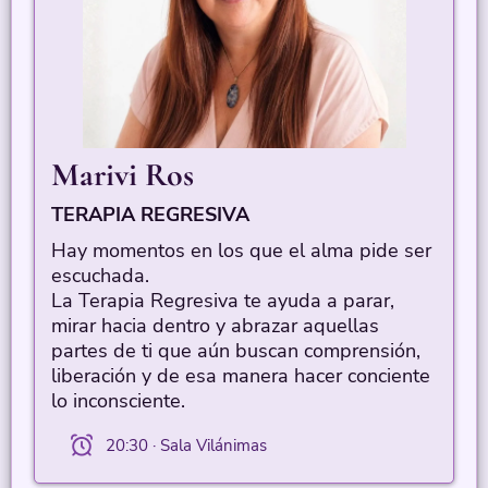
Marivi Ros
TERAPIA REGRESIVA
Hay momentos en los que el alma pide ser
escuchada.
La Terapia Regresiva te ayuda a parar,
mirar hacia dentro y abrazar aquellas
partes de ti que aún buscan comprensión,
liberación y de esa manera hacer conciente
lo inconsciente.
20:30 · Sala Vilánimas