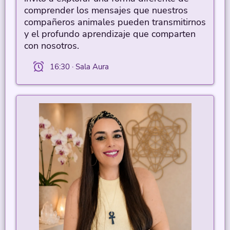
comprender los mensajes que nuestros
compañeros animales pueden transmitirnos
y el profundo aprendizaje que comparten
con nosotros.
16:30 · Sala Aura