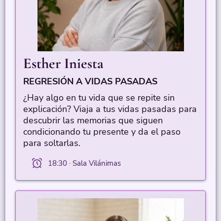
Esther Iniesta
REGRESIÓN A VIDAS PASADAS
¿Hay algo en tu vida que se repite sin
explicación? Viaja a tus vidas pasadas para
descubrir las memorias que siguen
condicionando tu presente y da el paso
para soltarlas.
18:30 · Sala Vilánimas