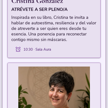
Cristina González
ATRÉVETE A SER PLENO/A
Inspirada en su libro, Cristina te invita a
hablar de autoestima, resiliencia y del valor
de atreverte a ser quien eres desde tu
esencia. Una ponencia para reconectar
contigo mismo sin máscaras.
10:30 · Sala Aura