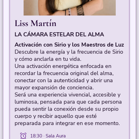
Liss Martín
LA CÁMARA ESTELAR DEL ALMA
Activación con Sirio y los Maestros de Luz
Descubre la energía y la frecuencia de Sirio
y cómo anclarla en tu vida.
Una activación energética enfocada en
recordar la frecuencia original del alma,
conectar con la autenticidad y abrir una
mayor expansión de conciencia.
Será una experiencia vivencial, accesible y
luminosa, pensada para que cada persona
pueda sentir la conexión desde su propio
cuerpo y recibir aquello que esté
preparada para integrar en ese momento.
18:30 · Sala Aura