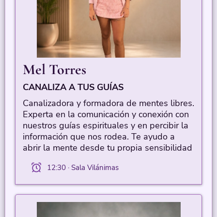
Mel Torres
CANALIZA A TUS GUÍAS
Canalizadora y formadora de mentes libres.
Experta en la comunicación y conexión con
nuestros guías espirituales y en percibir la
información que nos rodea. Te ayudo a
abrir la mente desde tu propia sensibilidad
12:30 · Sala Vilánimas