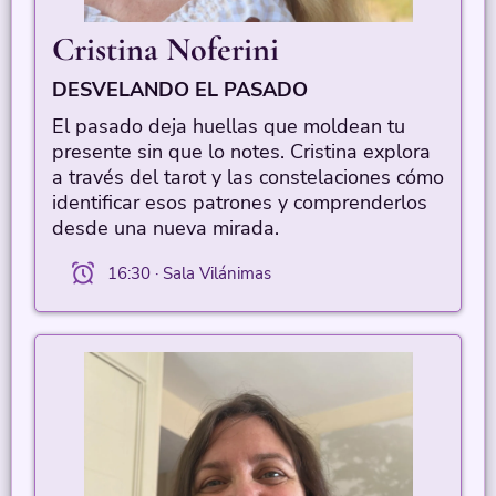
Cristina Noferini
DESVELANDO EL PASADO
El pasado deja huellas que moldean tu
presente sin que lo notes. Cristina explora
a través del tarot y las constelaciones cómo
identificar esos patrones y comprenderlos
desde una nueva mirada.
16:30 · Sala Vilánimas