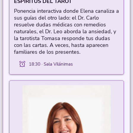
ESPÍRITUS DEL TAROT
Ponencia interactiva donde Elena canaliza a
sus guías del otro lado: el Dr. Carlo
resuelve dudas médicas con remedios
naturales, el Dr. Leo aborda la ansiedad, y
la tarotista Tomasa responde tus dudas
con las cartas. A veces, hasta aparecen
familiares de los presentes.
18:30 · Sala Vilánimas