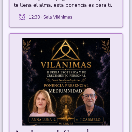
te llena el alma, esta ponencia es para ti.
12:30 · Sala Vilánimas