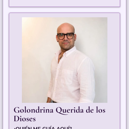
Golondrina Querida de los
Dioses