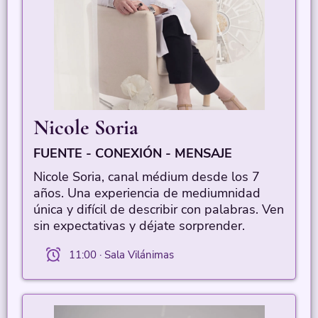
Nicole Soria
FUENTE - CONEXIÓN - MENSAJE
Nicole Soria, canal médium desde los 7
años. Una experiencia de mediumnidad
única y difícil de describir con palabras. Ven
sin expectativas y déjate sorprender.
11:00 · Sala Vilánimas