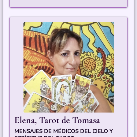
Elena, Tarot de Tomasa
MENSAJES DE MÉDICOS DEL CIELO Y