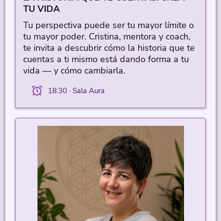
TU VIDA
Tu perspectiva puede ser tu mayor límite o
tu mayor poder. Cristina, mentora y coach,
te invita a descubrir cómo la historia que te
cuentas a ti mismo está dando forma a tu
vida — y cómo cambiarla.
18:30 · Sala Aura