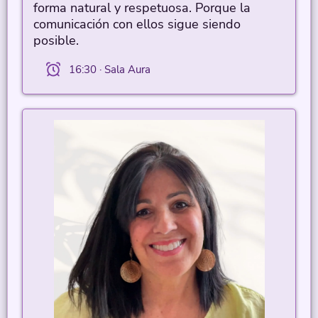
forma natural y respetuosa. Porque la
comunicación con ellos sigue siendo
posible.
16:30 · Sala Aura