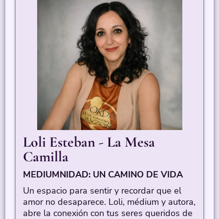
Loli Esteban - La Mesa
Camilla
MEDIUMNIDAD: UN CAMINO DE VIDA
Un espacio para sentir y recordar que el
amor no desaparece. Loli, médium y autora,
abre la conexión con tus seres queridos de