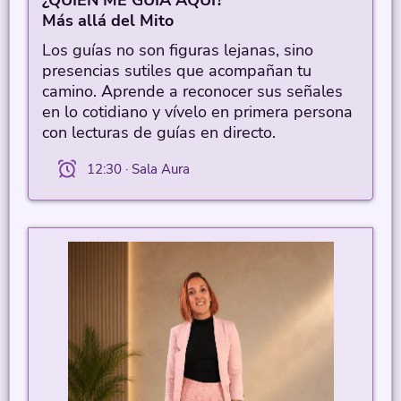
¿QUIÉN ME GUÍA AQUÍ?
Más allá del Mito
Los guías no son figuras lejanas, sino
presencias sutiles que acompañan tu
camino. Aprende a reconocer sus señales
en lo cotidiano y vívelo en primera persona
con lecturas de guías en directo.
12:30 · Sala Aura