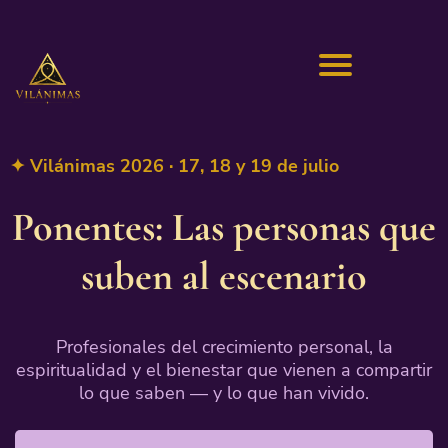
✦ Vilánimas 2026 · 17, 18 y 19 de julio
Ponentes: Las personas que
suben al escenario
Profesionales del crecimiento personal, la
espiritualidad y el bienestar que vienen a compartir
lo que saben — y lo que han vivido.