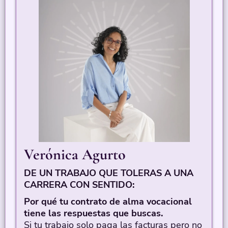
Verónica Agurto
DE UN TRABAJO QUE TOLERAS A UNA
CARRERA CON SENTIDO:
Por qué tu contrato de alma vocacional
tiene las respuestas que buscas.
Si tu trabajo solo paga las facturas pero no