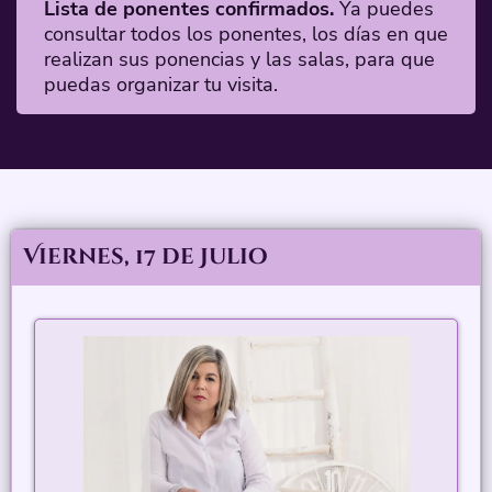
Lista de ponentes confirmados.
Ya puedes
consultar todos los ponentes, los días en que
realizan sus ponencias y las salas, para que
puedas organizar tu visita.
Viernes, 17 de Julio