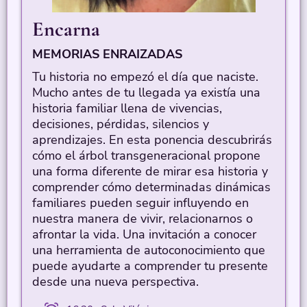
Encarna
MEMORIAS ENRAIZADAS
Tu historia no empezó el día que naciste.
Mucho antes de tu llegada ya existía una
historia familiar llena de vivencias,
decisiones, pérdidas, silencios y
aprendizajes. En esta ponencia descubrirás
cómo el árbol transgeneracional propone
una forma diferente de mirar esa historia y
comprender cómo determinadas dinámicas
familiares pueden seguir influyendo en
nuestra manera de vivir, relacionarnos o
afrontar la vida. Una invitación a conocer
una herramienta de autoconocimiento que
puede ayudarte a comprender tu presente
desde una nueva perspectiva.