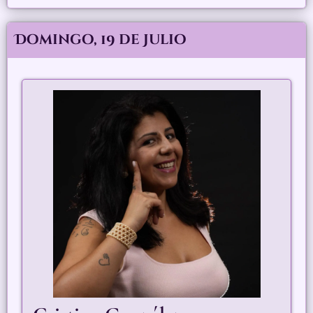
Domingo, 19 de Julio