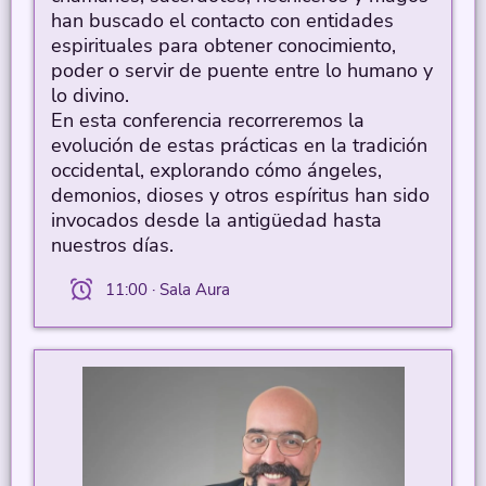
han buscado el contacto con entidades
espirituales para obtener conocimiento,
poder o servir de puente entre lo humano y
lo divino.
En esta conferencia recorreremos la
evolución de estas prácticas en la tradición
occidental, explorando cómo ángeles,
demonios, dioses y otros espíritus han sido
invocados desde la antigüedad hasta
nuestros días.
11:00 · Sala Aura