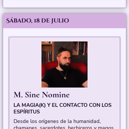
Sábado, 18 de julio
M. Sine Nomine
LA MAGIA(K) Y EL CONTACTO CON LOS
ESPÍRITUS
Desde los orígenes de la humanidad,
chamanes, sacerdotes, hechiceros y magos