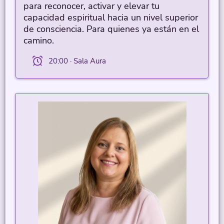
para reconocer, activar y elevar tu
capacidad espiritual hacia un nivel superior
de consciencia. Para quienes ya están en el
camino.
20:00 · Sala Aura