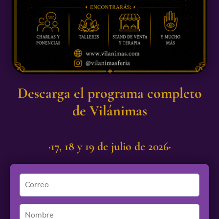
Descarga el programa completo
de Vilánimas
·17, 18 y 19 de julio de 2026·