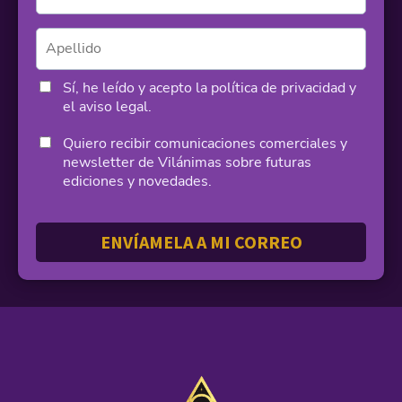
Sí, he leído y acepto la
política de privacidad
y
el
aviso legal
.
Quiero recibir comunicaciones comerciales y
newsletter de Vilánimas sobre futuras
ediciones y novedades.
ENVÍAMELA A MI CORREO