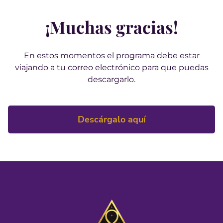
¡Muchas gracias!
En estos momentos el programa debe estar
viajando a tu correo electrónico para que puedas
descargarlo.
Descárgalo aquí